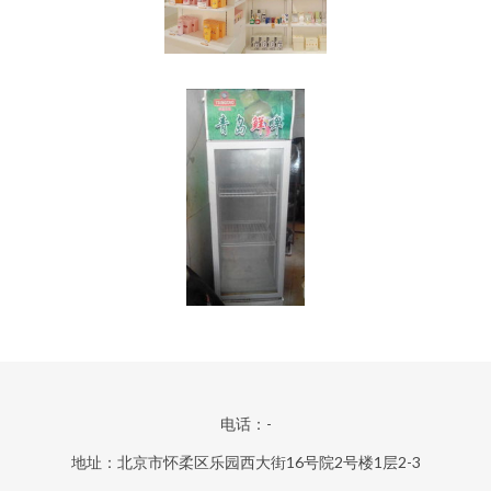
电话：-
地址：北京市怀柔区乐园西大街16号院2号楼1层2-3