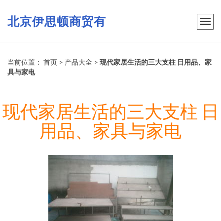
北京伊思顿商贸有
当前位置：
首页
>
产品大全
>
现代家居生活的三大支柱 日用品、家
具与家电
现代家居生活的三大支柱 日
用品、家具与家电