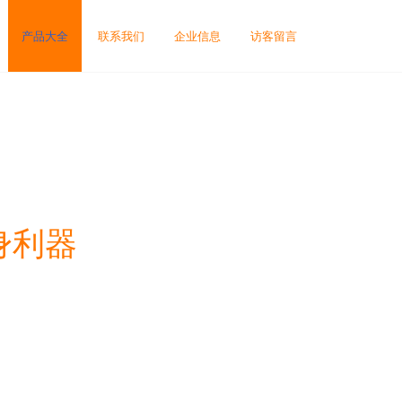
产品大全
联系我们
企业信息
访客留言
身利器