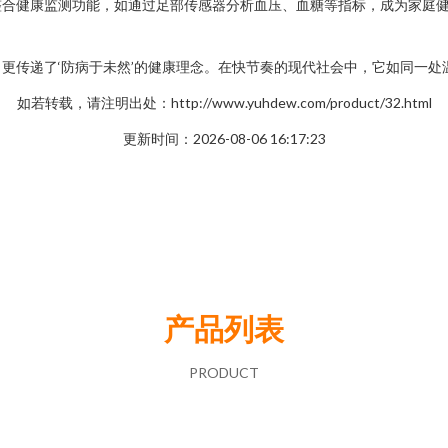
整合健康监测功能，如通过足部传感器分析血压、血糖等指标，成为家庭
更传递了‘防病于未然’的健康理念。在快节奏的现代社会中，它如同一
如若转载，请注明出处：http://www.yuhdew.com/product/32.html
更新时间：2026-08-06 16:17:23
产品列表
PRODUCT