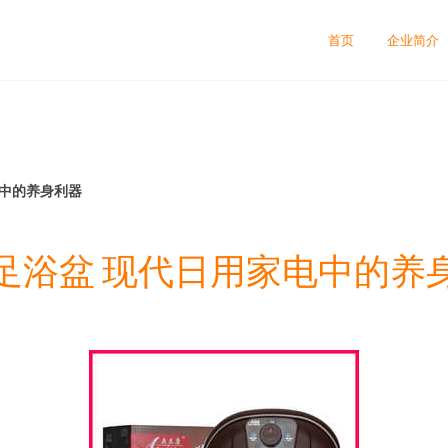
首页
企业简介
电中的养身利器
足浴盆 现代日用家电中的养