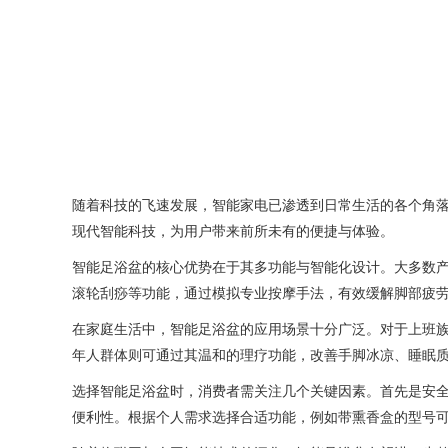
随着科技的飞速发展，智能家电已渗透到日常生活的各个角
现代智能科技，为用户带来前所未有的便捷与体验。
智能足浴盆的核心优势在于其多功能与智能化设计。大多数
滚轮刮痧等功能，通过模拟专业按摩手法，有效缓解脚部疲劳
在家庭生活中，智能足浴盆的应用场景十分广泛。对于上班族
年人群体则可通过其温和的理疗功能，改善手脚冰凉、睡眠
选择智能足浴盆时，消费者需关注几个关键因素。首先是安
便利性。根据个人需求选择合适功能，例如带熏香盒的型号