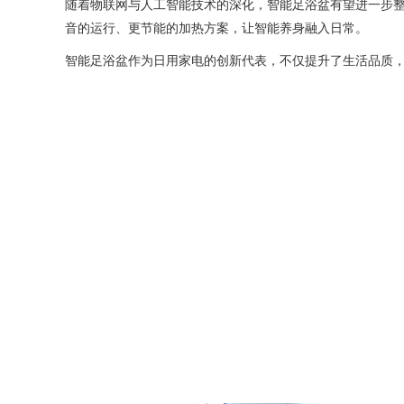
随着物联网与人工智能技术的深化，智能足浴盆有望进一步
音的运行、更节能的加热方案，让智能养身融入日常。
智能足浴盆作为日用家电的创新代表，不仅提升了生活品质，